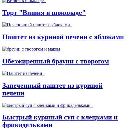
Торт "Вишня в шоколаде"
Паштет из куриной печени с яблоками
Обезжиренный брауни с творогом
Запеченный паштет из куриной
печени
Быстрый куриный суп с клецками и
фрикадельками