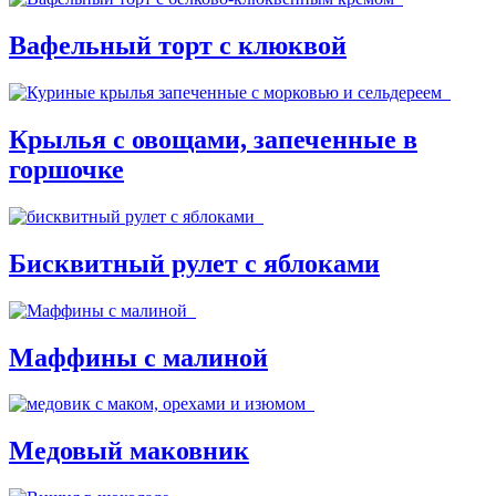
Вафельный торт с клюквой
Крылья с овощами, запеченные в
горшочке
Бисквитный рулет с яблоками
Маффины с малиной
Медовый маковник