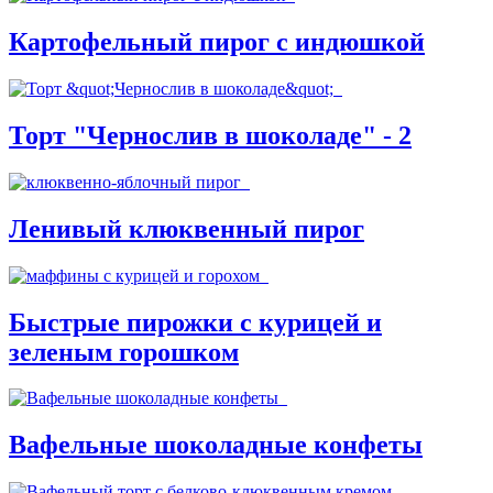
Картофельный пирог с индюшкой
Торт "Чернослив в шоколаде" - 2
Ленивый клюквенный пирог
Быстрые пирожки с курицей и
зеленым горошком
Вафельные шоколадные конфеты