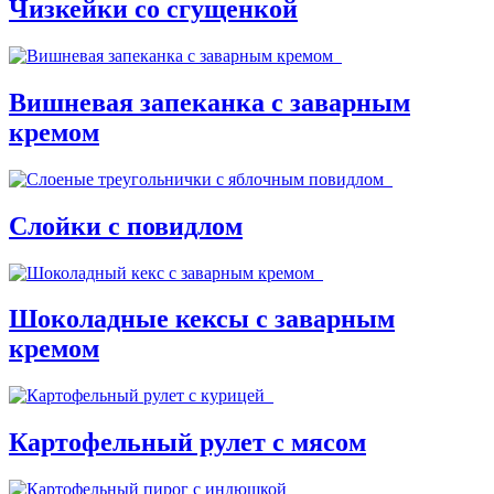
Чизкейки со сгущенкой
Вишневая запеканка с заварным
кремом
Слойки с повидлом
Шоколадные кексы с заварным
кремом
Картофельный рулет с мясом