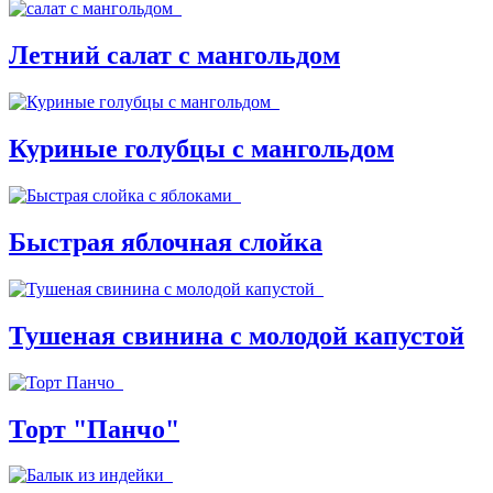
Летний салат с мангольдом
Куриные голубцы с мангольдом
Быстрая яблочная слойка
Тушеная свинина с молодой капустой
Торт "Панчо"