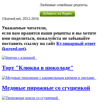
Любимые семейные рецепты.
©kuroed.net, 2012-2016
Уважаемые читатели,
если вам нравятся наши рецепты и вы хотите
ими поделиться, пожалуйста не забывайте
поставить ссылку на сайт
Кулинарный ответ
(
kuroed.net
).
Торт "Клюква в шоколаде"
Медовые пирожные со сгущенкой