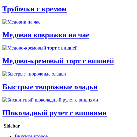
Трубочки с кремом
Медовая коврижка на чае
Медово-кремовый торт с вишней
Быстрые творожные оладьи
Шоколадный рулет с вишнями
Sidebar
Вкусное второе