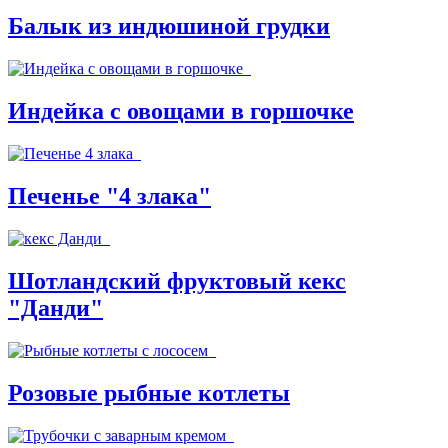
Балык из индюшиной грудки
Индейка с овощами в горшочке
Печенье "4 злака"
Шотландский фруктовый кекс
"Данди"
Розовые рыбные котлеты