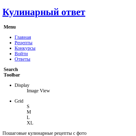
Кулинарный ответ
Menu
Главная
Рецепты
Конкурсы
Войти
Ответы
Search
Toolbar
Display
Image View
Grid
S
M
L
XL
Пошаговые кулинарные рецепты с фото