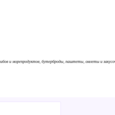
 грибов и морепродуктов, бутерброды, паштеты, омлеты и заку