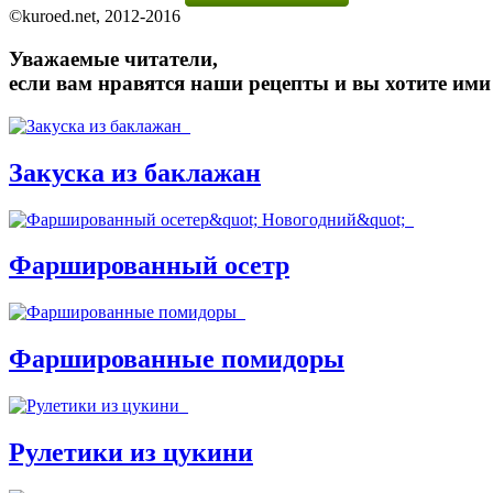
©kuroed.net, 2012-2016
Уважаемые читатели,
если вам нравятся наши рецепты и вы хотите ими
Закуска из баклажан
Фаршированный осетр
Фаршированные помидоры
Рулетики из цукини