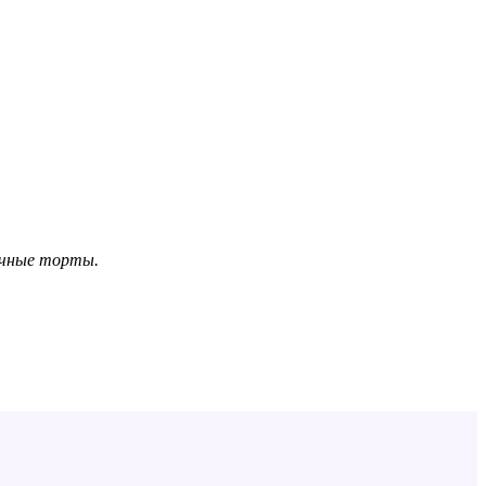
сочные торты.