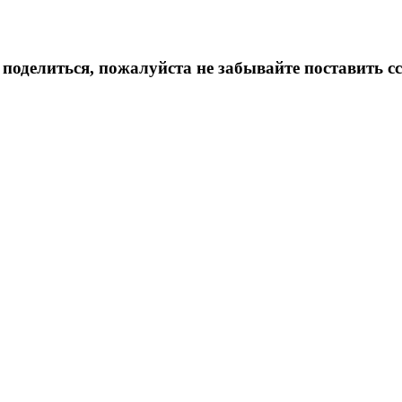
 поделиться, пожалуйста не забывайте поставить с