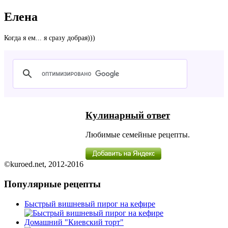
Елена
Когда я ем... я сразу добрая)))
Кулинарный ответ
Любимые семейные рецепты.
©kuroed.net, 2012-2016
Популярные рецепты
Быстрый вишневый пирог на кефире
Домашний "Киевский торт"