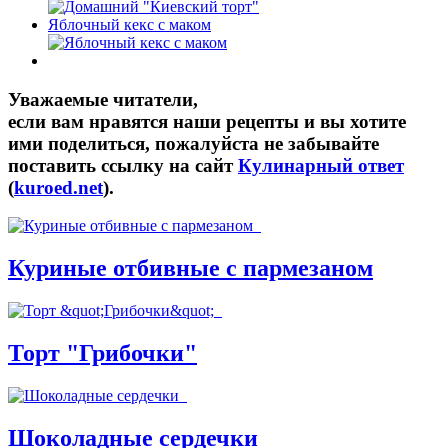
Яблочный кекс с маком
Уважаемые читатели,
если вам нравятся наши рецепты и вы хотите
ими поделиться, пожалуйста не забывайте
поставить ссылку на сайт
Кулинарный ответ
(
kuroed.net
).
Куриные отбивные с пармезаном
Торт "Грибочки"
Шоколадные сердечки