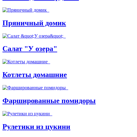
Пряничный домик
Салат "У озера"
Котлеты домашние
Фаршированные помидоры
Рулетики из цукини