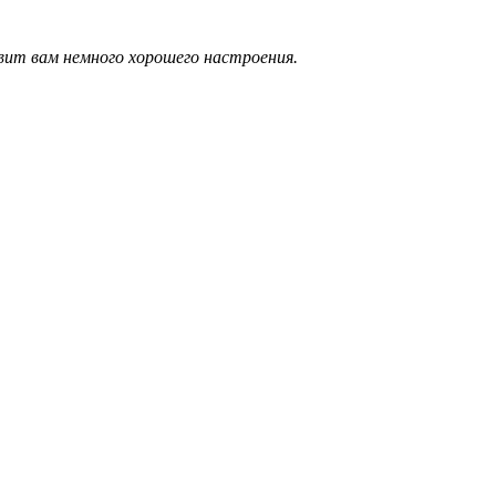
авит вам немного хорошего настроения.