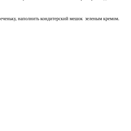
а печеньку, наполнить кондитерский мешок зеленым кремом.