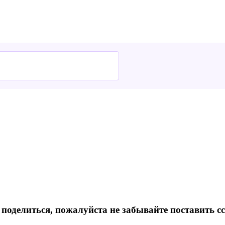
 поделиться, пожалуйста не забывайте поставить с