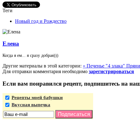
Теги
Новый год и Рождество
Елена
Когда я ем... я сразу добрая)))
Другие материалы в этой категории:
« Печенье "4 злака"
Пряни
Для отправки комментария необходимо
зарегистрироваться
Если вам понравился рецепт, подпишитесь на на
Рецепты моей бабушки
Вкусная выпечка