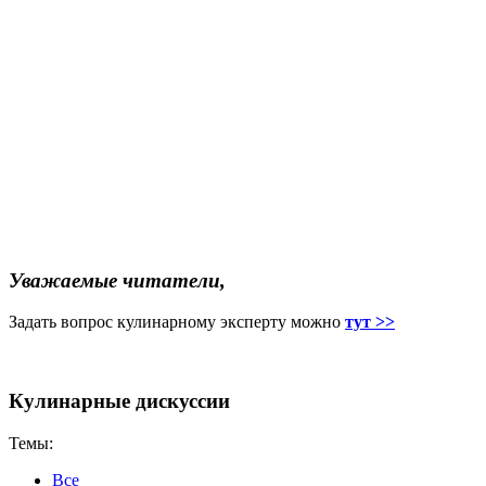
Уважаемые читатели,
Задать вопрос кулинарному эксперту можно
тут >>
Кулинарные дискуссии
Темы:
Все