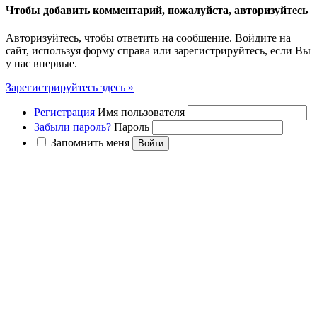
Чтобы добавить комментарий, пожалуйста, авторизуйтесь
Авторизуйтесь, чтобы ответить на сообшение. Войдите на
сайт, используя форму справа или зарегистрируйтесь, если Вы
у нас впервые.
Зарегистрируйтесь здесь »
Регистрация
Имя пользователя
Забыли пароль?
Пароль
Запомнить меня