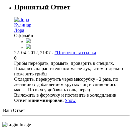
Принятый Ответ
Кулинар
Лора
Оффлайн
22. 04. 2012, 21:07 -
#Постоянная ссылка
0
Грибы перебрать, промыть, проварить в специях.
Пожарить на растительном масле лук, затем отдельно
пожарить грибы.
Охладить, перекрутить через мясорубку - 2 раза, по
желанию с добавлением крутых яиц и сливочного
масла. По вкусу добавить соль, перец.
Выложить в формочку и поставить в холодильник.
Ответ минимизирован.
Show
Ваш Ответ