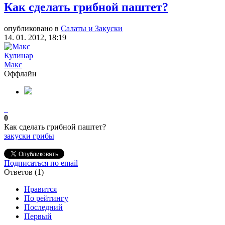
Как сделать грибной паштет?
опубликовано в
Салаты и Закуски
14. 01. 2012, 18:19
Кулинар
Макс
Оффлайн
0
Как сделать грибной паштет?
закуски
грибы
Подписаться по email
Ответов (
1
)
Нравится
По рейтингу
Последний
Первый