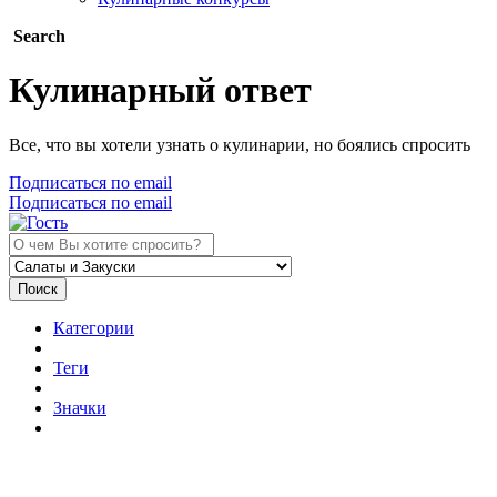
Search
Кулинарный ответ
Все, что вы хотели узнать о кулинарии, но боялись спросить
Подписаться по email
Подписаться по email
Поиск
Категории
Теги
Значки