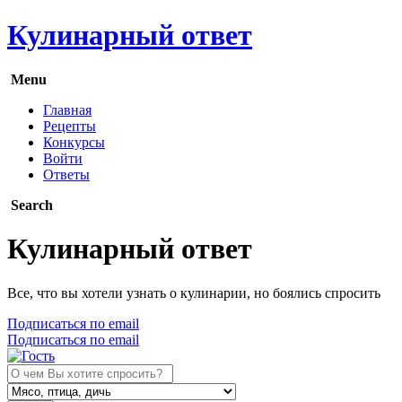
Кулинарный ответ
Menu
Главная
Рецепты
Конкурсы
Войти
Ответы
Search
Кулинарный ответ
Все, что вы хотели узнать о кулинарии, но боялись спросить
Подписаться по email
Подписаться по email