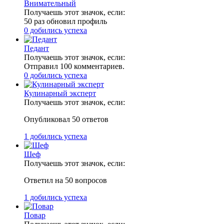
Внимательный
Получаешь этот значок, если:
50 раз обновил профиль
0 добились успеха
Педант
Получаешь этот значок, если:
Отправил 100 комментариев.
0 добились успеха
Кулинарный эксперт
Получаешь этот значок, если:
Опубликовал 50 ответов
1 добились успеха
Шеф
Получаешь этот значок, если:
Ответил на 50 вопросов
1 добились успеха
Повар