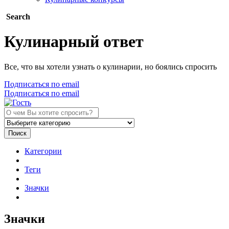
Search
Кулинарный ответ
Все, что вы хотели узнать о кулинарии, но боялись спросить
Подписаться по email
Подписаться по email
Поиск
Категории
Теги
Значки
Значки