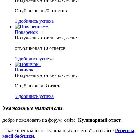
Получаешь этот значок, если:
Опубликовал 20 ответов
1 добились успеха
Поваренок++
Получаешь этот значок, если:
опубликовал 10 ответов
1 добились успеха
Новичок+
Получаешь этот значок, если:
Опубликовал 3 ответа
5 добились успеха
Уважаемые читатели,
добро пожаловать на форум сайта
Кулинарный ответ.
Также очень много "кулинарных ответов" - на сайте
Рецепты
моей бабушки
.