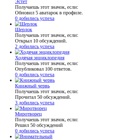
Эстет
Получаешь этот значок, если:
Обновил 5 аватарок в профиле.
0 добились успеха
Шерлок
Получаешь этот значок, если:
Открыл 10 обсуждений.
2 добились успеха
Ходячая энциклопедия
Получаешь этот значок, если:
Опубликовал 100 ответов.
0 добились успеха
Книжный червь
Получаешь этот значок, если:
Прочитал 50 обсуждений.
3 добились успеха
Миротворец
Получаешь этот значок, если:
Решил 50 обсуждений
0 добились успеха