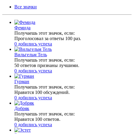
Все значки
Фемида
Получаешь этот значок, если:
Проголосовал за ответы 100 раз.
0 добились успеха
Вильгельм Тель
Получаешь этот значок, если:
50 ответов признаны лучшими.
0 добились успеха
Гурман
Получаешь этот значок, если:
Нравится 100 обсуждений.
0 добились успеха
Добряк
Получаешь этот значок, если:
Нравится 100 ответов.
0 добились успеха