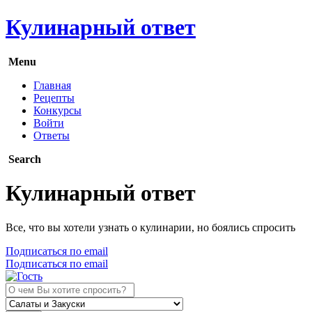
Кулинарный ответ
Menu
Главная
Рецепты
Конкурсы
Войти
Ответы
Search
Кулинарный ответ
Все, что вы хотели узнать о кулинарии, но боялись спросить
Подписаться по email
Подписаться по email