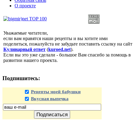
Обратная связь
О проекте
Уважаемые читатели,
если вам нравятся наши рецепты и вы хотите ими
поделиться, пожалуйста не забудьте поставить ссылку на сайт
Кулинарный ответ
(
kuroed.net
).
Если вы это уже сделали - большое Вам спасибо за помощь в
развитии нашего проекта.
Подпишитесь:
Рецепты моей бабушки
Вкусная выпечка