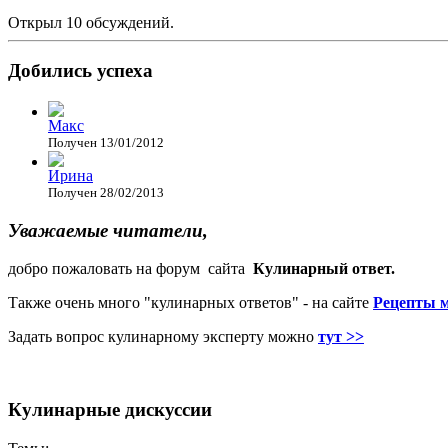
Открыл 10 обсуждений.
Добились успеха
Макс
Получен 13/01/2012
Ирина
Получен 28/02/2013
Уважаемые читатели,
добро пожаловать на форум сайта
Кулинарный ответ.
Также очень много "кулинарных ответов" - на сайте
Рецепты 
Задать вопрос кулинарному эксперту можно
тут >>
Кулинарные дискуссии