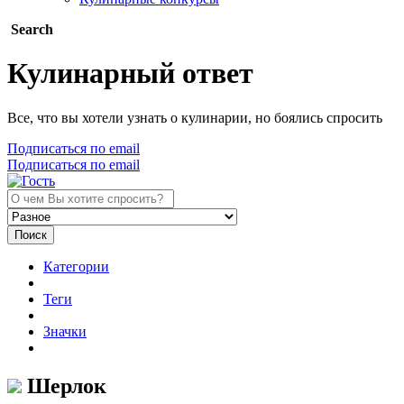
Search
Кулинарный ответ
Все, что вы хотели узнать о кулинарии, но боялись спросить
Подписаться по email
Подписаться по email
Поиск
Категории
Теги
Значки
Шерлок