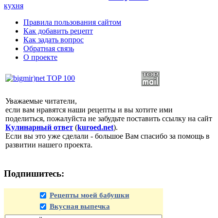
кухня
Правила пользования сайтом
Как добавить рецепт
Как задать вопрос
Обратная связь
О проекте
Уважаемые читатели,
если вам нравятся наши рецепты и вы хотите ими
поделиться, пожалуйста не забудьте поставить ссылку на сайт
Кулинарный ответ
(
kuroed.net
).
Если вы это уже сделали - большое Вам спасибо за помощь в
развитии нашего проекта.
Подпишитесь:
Рецепты моей бабушки
Вкусная выпечка