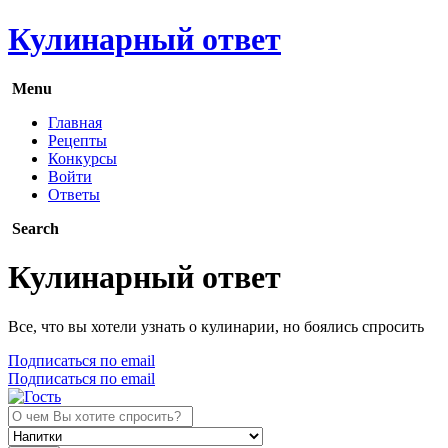
Кулинарный ответ
Menu
Главная
Рецепты
Конкурсы
Войти
Ответы
Search
Кулинарный ответ
Все, что вы хотели узнать о кулинарии, но боялись спросить
Подписаться по email
Подписаться по email