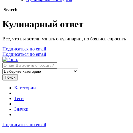
Search
Кулинарный ответ
Все, что вы хотели узнать о кулинарии, но боялись спросить
Подписаться по email
Подписаться по email
Поиск
Категории
Теги
Значки
Подписаться по email