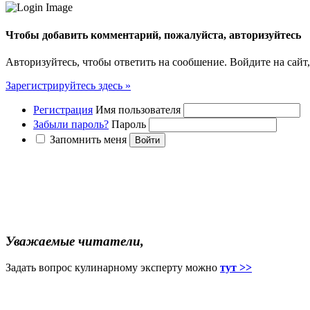
Чтобы добавить комментарий, пожалуйста, авторизуйтесь
Авторизуйтесь, чтобы ответить на сообшение. Войдите на сайт,
Зарегистрируйтесь здесь »
Регистрация
Имя пользователя
Забыли пароль?
Пароль
Запомнить меня
Уважаемые читатели,
Задать вопрос кулинарному эксперту можно
тут >>