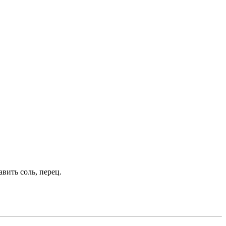
вить соль, перец.