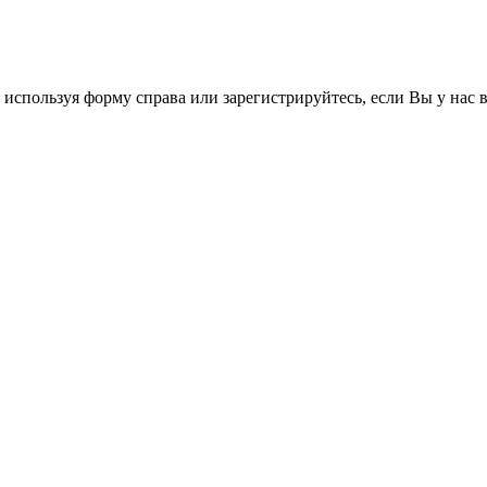
 используя форму справа или зарегистрируйтесь, если Вы у нас 