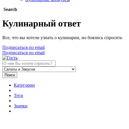
Search
Кулинарный ответ
Все, что вы хотели узнать о кулинарии, но боялись спросить
Подписаться по email
Подписаться по email
Поиск
Категории
Теги
Значки