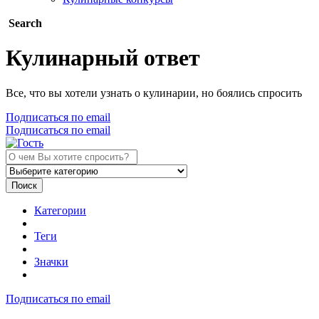
Search
Кулинарный ответ
Все, что вы хотели узнать о кулинарии, но боялись спросить
Подписаться по email
Подписаться по email
Поиск
Категории
Теги
Значки
Подписаться по email