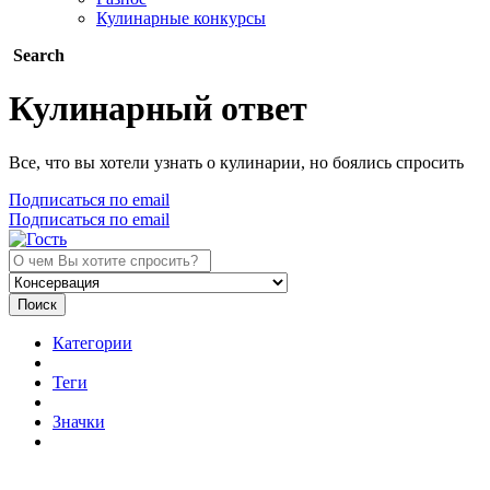
Кулинарные конкурсы
Search
Кулинарный ответ
Все, что вы хотели узнать о кулинарии, но боялись спросить
Подписаться по email
Подписаться по email
Поиск
Категории
Теги
Значки