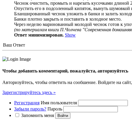
Чеснок очистить, промыть и нарезать кусочками длиной 2
Опустить его в подсоленный кипяток, вынуть шумовкой и
Бланшированный чеснок уложить в банки и залить холо
Банки плотно закрыть и поставить в холодное место.
Через неделю маринованный молодой чеснок готов к уп
(по материалам книги П.Чолчева "Современная домашняя 
Ответ минимизирован.
Show
Ваш Ответ
Чтобы добавить комментарий, пожалуйста, авторизуйтесь
Авторизуйтесь, чтобы ответить на сообшение. Войдите на сайт,
Зарегистрируйтесь здесь »
Регистрация
Имя пользователя
Забыли пароль?
Пароль
Запомнить меня