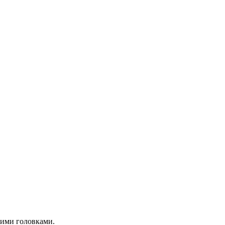
ими головками.