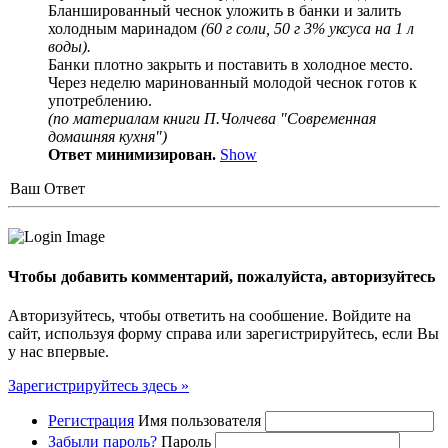
Бланшированный чеснок уложить в банки и залить
холодным маринадом
(60 г соли, 50 г 3% уксуса на 1 л
воды).
Банки плотно закрыть и поставить в холодное место.
Через неделю маринованный молодой чеснок готов к
употреблению.
(по материалам книги П.Чолчева "Современная
домашняя кухня")
Ответ минимизирован.
Show
Ваш Ответ
Чтобы добавить комментарий, пожалуйста, авторизуйтесь
Авторизуйтесь, чтобы ответить на сообшение. Войдите на
сайт, используя форму справа или зарегистрируйтесь, если Вы
у нас впервые.
Зарегистрируйтесь здесь »
Регистрация
Имя пользователя
Забыли пароль?
Пароль