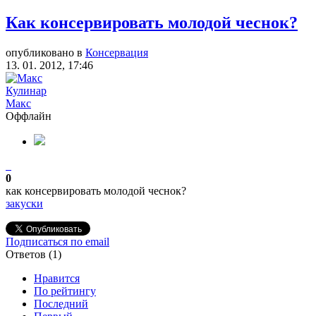
Как консервировать молодой чеснок?
опубликовано в
Консервация
13. 01. 2012, 17:46
Кулинар
Макс
Оффлайн
0
как консервировать молодой чеснок?
закуски
Подписаться по email
Ответов (
1
)
Нравится
По рейтингу
Последний