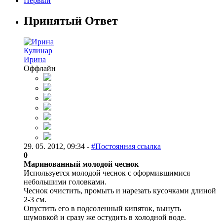
Первый
Принятый Ответ
Кулинар
Ирина
Оффлайн
29. 05. 2012, 09:34 -
#Постоянная ссылка
0
Маринованный молодой чеснок
Используется молодой чеснок с оформившимися
небольшими головками.
Чеснок очистить, промыть и нарезать кусочками длиной
2-3 см.
Опустить его в подсоленный кипяток, вынуть
шумовкой и сразу же остудить в холодной воде.