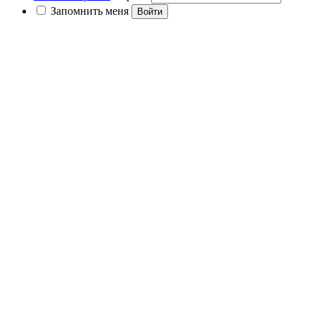
Запомнить меня