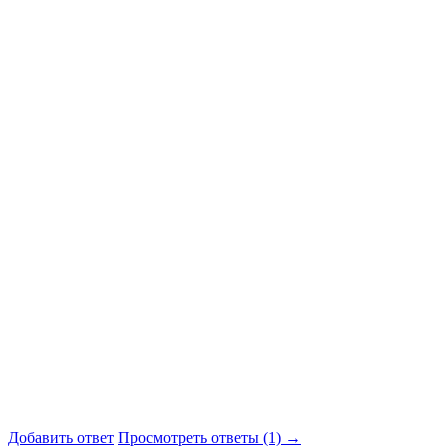
Добавить ответ
Просмотреть ответы (1) →