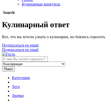
Кулинарные конкурсы
Search
Кулинарный ответ
Все, что вы хотели узнать о кулинарии, но боялись спросить
Подписаться по email
Подписаться по email
Поиск
Категории
Теги
Значки