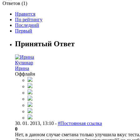
Ответов (
1
)
Нравится
По рейтингу
Последний
Первый
Принятый Ответ
Кулинар
Ирина
Оффлайн
30. 01. 2013, 13:10 -
#Постоянная ссылка
0
Нет, в данном случае сметана только улучшила вкус теста