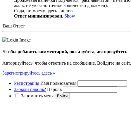
Дрожжевая выпечка получается "расплывчатой" из-за избы
жаль, не указано точное количество дрожжей).
Сода, по моему, здесь лишняя.
Ответ минимизирован.
Show
Ваш Ответ
Чтобы добавить комментарий, пожалуйста, авторизуйтесь
Авторизуйтесь, чтобы ответить на сообшение. Войдите на сайт,
Зарегистрируйтесь здесь »
Регистрация
Имя пользователя
Забыли пароль?
Пароль
Запомнить меня