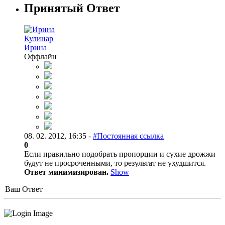
Принятый Ответ
Кулинар
Ирина
Оффлайн
08. 02. 2012, 16:35 -
#Постоянная ссылка
0
Если правильно подобрать пропорции и сухие дрожжи
будут не просроченными, то результат не ухудшится.
Ответ минимизирован.
Show
Ваш Ответ