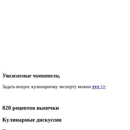
Уважаемые читатели,
Задать вопрос кулинарному эксперту можно
тут >>
820 рецептов выпечки
Кулинарные дискуссии