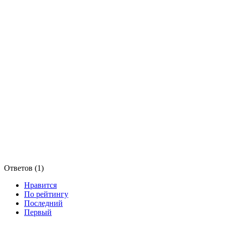
Ответов (
1
)
Нравится
По рейтингу
Последний
Первый