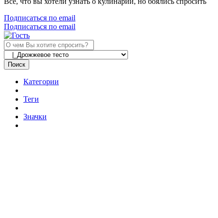
Все, что вы хотели узнать о кулинарии, но боялись спросить
Подписаться по email
Подписаться по email
Поиск
Категории
Теги
Значки