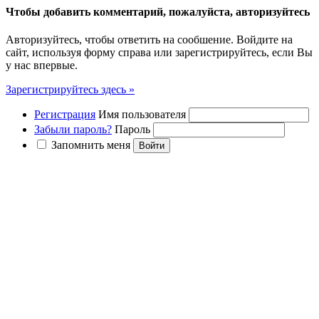
Чтобы добавить комментарий, пожалуйста, авторизуйтесь
Авторизуйтесь, чтобы ответить на сообшение. Войдите на
сайт, используя форму справа или зарегистрируйтесь, если Вы
у нас впервые.
Зарегистрируйтесь здесь »
Регистрация
Имя пользователя
Забыли пароль?
Пароль
Запомнить меня