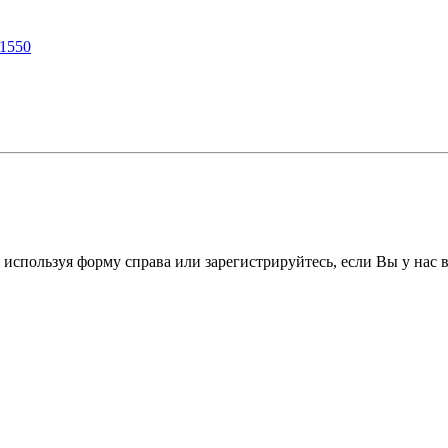
=1550
 используя форму справа или зарегистрируйтесь, если Вы у нас 