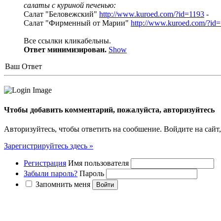
салаты с куриной печенью:
Салат "Беловежский"
http://www.kuroed.com/?id=1193
-
Салат "Фирменный от Марии"
http://www.kuroed.com/?id
Все ссылки кликабельны.
Ответ минимизирован.
Show
Ваш Ответ
Чтобы добавить комментарий, пожалуйста, авторизуйтесь
Авторизуйтесь, чтобы ответить на сообшение. Войдите на сайт,
Зарегистрируйтесь здесь »
Регистрация
Имя пользователя
Забыли пароль?
Пароль
Запомнить меня