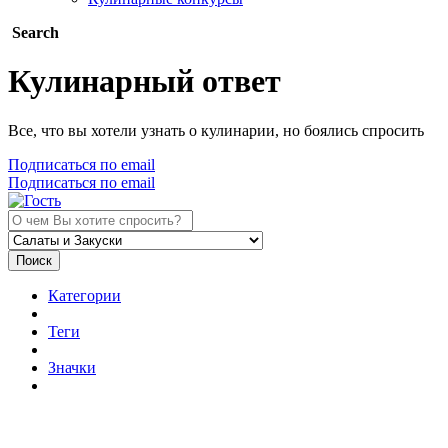
Search
Кулинарный ответ
Все, что вы хотели узнать о кулинарии, но боялись спросить
Подписаться по email
Подписаться по email
Поиск
Категории
Теги
Значки