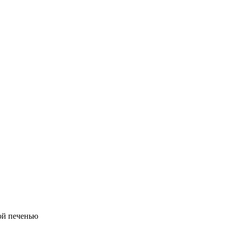
ой печенью