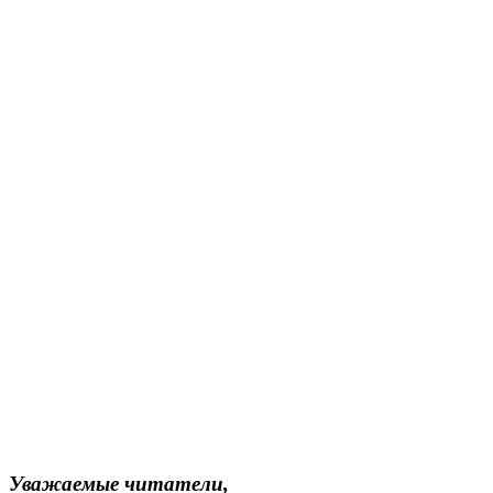
Уважаемые читатели,