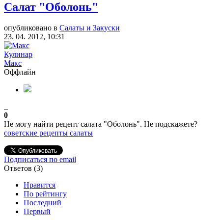
Салат "Оболонь"
опубликовано в
Салаты и Закуски
23. 04. 2012, 10:31
Кулинар
Макс
Оффлайн
0
Не могу найти рецепт салата "Оболонь". Не подскажете?
советские рецепты
салаты
Подписаться по email
Ответов (
3
)
Нравится
По рейтингу
Последний
Первый