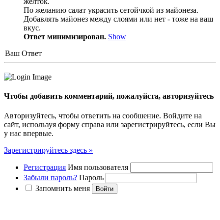
желток.
По желанию салат украсить сетойчкой из майонеза.
Добавлять майонез между слоями или нет - тоже на ваш
вкус.
Ответ минимизирован.
Show
Ваш Ответ
Чтобы добавить комментарий, пожалуйста, авторизуйтесь
Авторизуйтесь, чтобы ответить на сообшение. Войдите на
сайт, используя форму справа или зарегистрируйтесь, если Вы
у нас впервые.
Зарегистрируйтесь здесь »
Регистрация
Имя пользователя
Забыли пароль?
Пароль
Запомнить меня