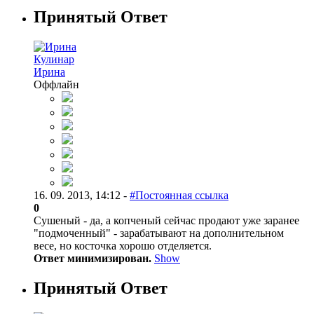
Принятый Ответ
Кулинар
Ирина
Оффлайн
16. 09. 2013, 14:12 -
#Постоянная ссылка
0
Сушеный - да, а копченый сейчас продают уже заранее
"подмоченный" - зарабатывают на дополнительном
весе, но косточка хорошо отделяется.
Ответ минимизирован.
Show
Принятый Ответ