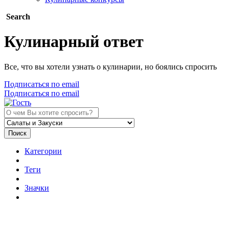
Search
Кулинарный ответ
Все, что вы хотели узнать о кулинарии, но боялись спросить
Подписаться по email
Подписаться по email
Поиск
Категории
Теги
Значки