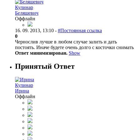
Кулинар
Беляшевич
Оффлайн
16. 09. 2013, 13:10 -
#Постоянная ссылка
0
Чернослив лучше в любом случае залить и дать
постоять. Иначе будете очень долго с косточки снимать
Ответ минимизирован.
Show
Принятый Ответ
Кулинар
Ирина
Оффлайн