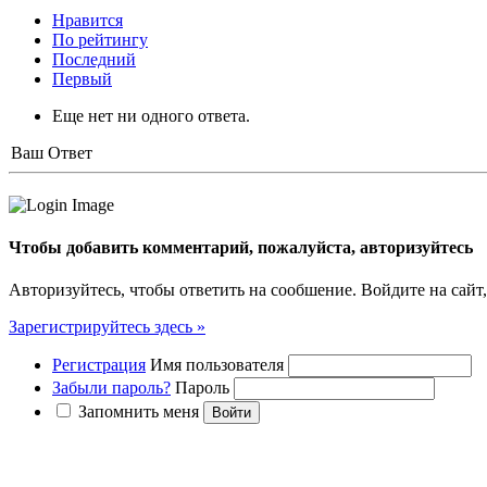
Нравится
По рейтингу
Последний
Первый
Еще нет ни одного ответа.
Ваш Ответ
Чтобы добавить комментарий, пожалуйста, авторизуйтесь
Авторизуйтесь, чтобы ответить на сообшение. Войдите на сайт,
Зарегистрируйтесь здесь »
Регистрация
Имя пользователя
Забыли пароль?
Пароль
Запомнить меня