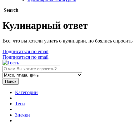
Search
Кулинарный ответ
Все, что вы хотели узнать о кулинарии, но боялись спросить
Подписаться по email
Подписаться по email
Поиск
Категории
Теги
Значки