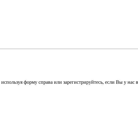
 используя форму справа или зарегистрируйтесь, если Вы у нас 