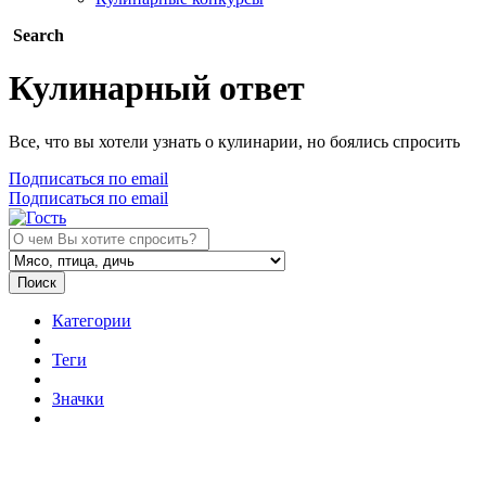
Search
Кулинарный ответ
Все, что вы хотели узнать о кулинарии, но боялись спросить
Подписаться по email
Подписаться по email
Поиск
Категории
Теги
Значки