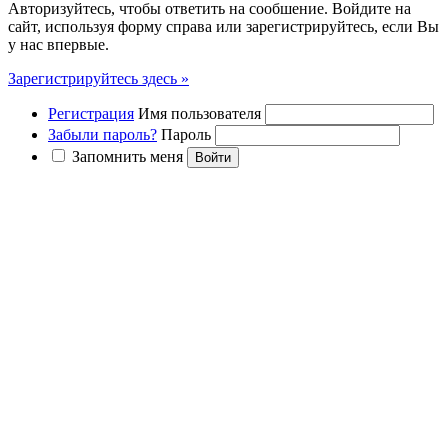
Авторизуйтесь, чтобы ответить на сообшение. Войдите на
сайт, используя форму справа или зарегистрируйтесь, если Вы
у нас впервые.
Зарегистрируйтесь здесь »
Регистрация
Имя пользователя
Забыли пароль?
Пароль
Запомнить меня