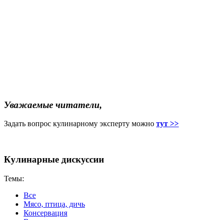
Уважаемые читатели,
Задать вопрос кулинарному эксперту можно
тут >>
Кулинарные дискуссии
Темы:
Все
Мясо, птица, дичь
Консервация