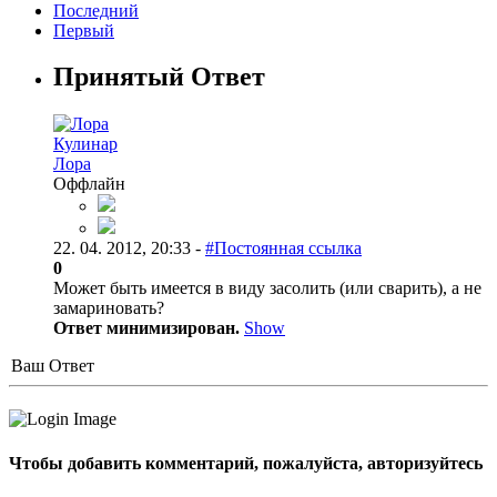
Последний
Первый
Принятый Ответ
Кулинар
Лора
Оффлайн
22. 04. 2012, 20:33 -
#Постоянная ссылка
0
Может быть имеется в виду засолить (или сварить), а не
замариновать?
Ответ минимизирован.
Show
Ваш Ответ
Чтобы добавить комментарий, пожалуйста, авторизуйтесь