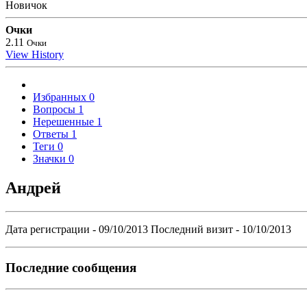
Новичок
Очки
2.11
Очки
View History
Избранных
0
Вопросы
1
Нерешенные
1
Ответы
1
Теги
0
Значки
0
Андрей
Дата регистрации - 09/10/2013
Последний визит - 10/10/2013
Последние сообщения