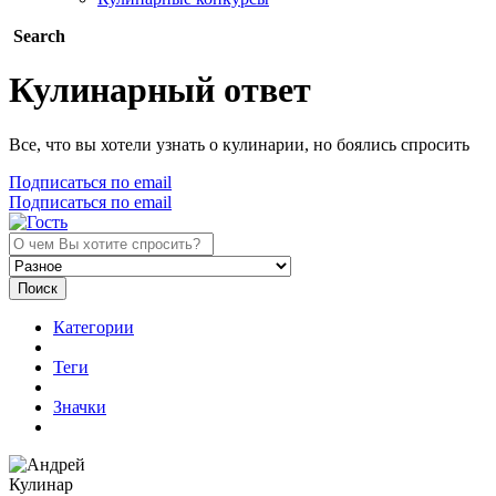
Search
Кулинарный ответ
Все, что вы хотели узнать о кулинарии, но боялись спросить
Подписаться по email
Подписаться по email
Поиск
Категории
Теги
Значки
Кулинар