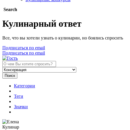
Search
Кулинарный ответ
Все, что вы хотели узнать о кулинарии, но боялись спросить
Подписаться по email
Подписаться по email
Поиск
Категории
Теги
Значки
Кулинар