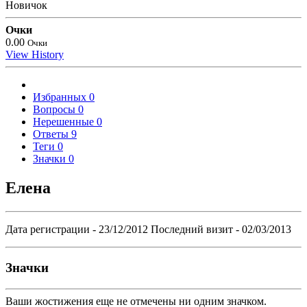
Новичок
Очки
0.00
Очки
View History
Избранных
0
Вопросы
0
Нерешенные
0
Ответы
9
Теги
0
Значки
0
Елена
Дата регистрации - 23/12/2012
Последний визит - 02/03/2013
Значки
Ваши жостижения еще не отмечены ни одним значком.