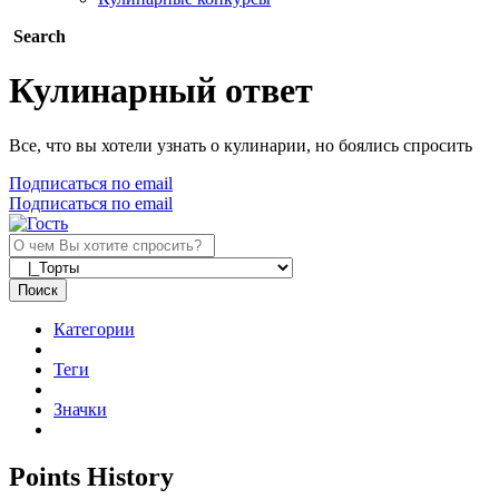
Search
Кулинарный ответ
Все, что вы хотели узнать о кулинарии, но боялись спросить
Подписаться по email
Подписаться по email
Поиск
Категории
Теги
Значки
Points History