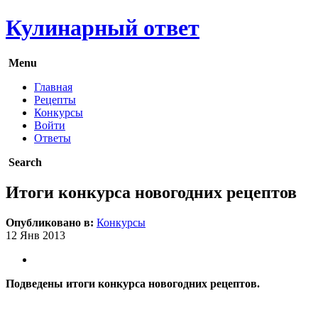
Кулинарный ответ
Menu
Главная
Рецепты
Конкурсы
Войти
Ответы
Search
Итоги конкурса новогодних рецептов
Опубликовано в:
Конкурсы
12
Янв
2013
Подведены итоги конкурса новогодних рецептов.