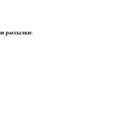
ши рассылки: