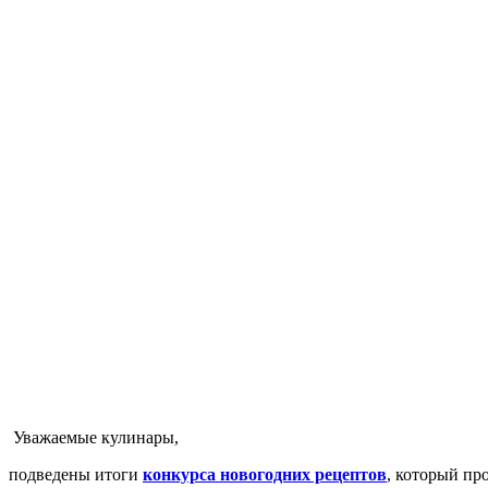
Уважаемые кулинары,
подведены итоги
конкурса новогодних рецептов
, который пр