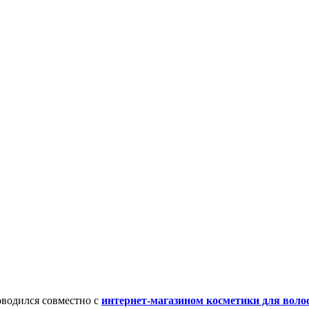
оводился совместно с
интернет-магазином косметики для волос