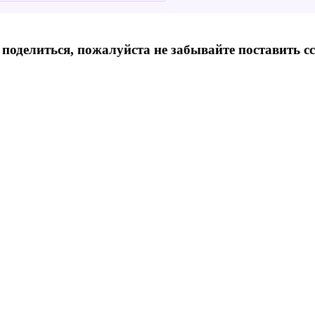
 поделиться, пожалуйста не забывайте поставить с