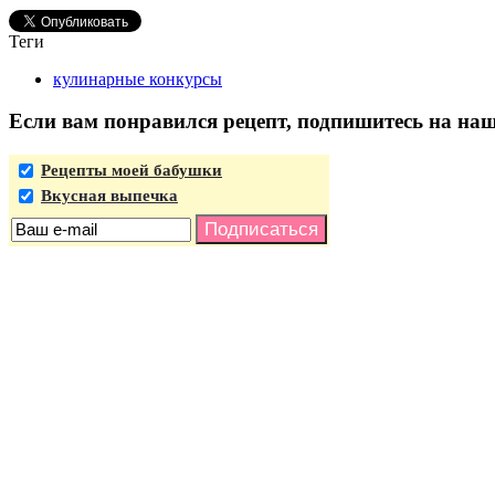
Теги
кулинарные конкурсы
Если вам понравился рецепт, подпишитесь на на
Рецепты моей бабушки
Вкусная выпечка