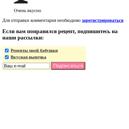
Очень вкусно
Для отправки комментария необходимо
зарегистрироваться
Если вам понравился рецепт, подпишитесь на
наши рассылки:
Рецепты моей бабушки
Вкусная выпечка