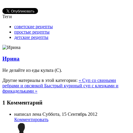
Теги
советские рецепты
простые рецепты
детские рецепты
Ирина
Не делайте из еды культа (C).
Другие материалы в этой категории:
« Суп со свиными
ребрами и овсянкой
Быстрый куриный суп с клецками и
фрикадельками »
1
Комментарий
написал лена
Суббота, 15 Сентябрь 2012
Комментировать