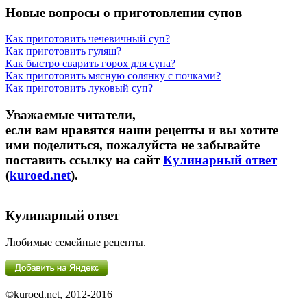
Новые вопросы о приготовлении супов
Как приготовить чечевичный суп?
Как приготовить гуляш?
Как быстро сварить горох для супа?
Как приготовить мясную солянку с почками?
Как приготовить луковый суп?
Уважаемые читатели,
если вам нравятся наши рецепты и вы хотите
ими поделиться, пожалуйста не забывайте
поставить ссылку на сайт
Кулинарный ответ
(
kuroed.net
).
Кулинарный ответ
Любимые семейные рецепты.
©kuroed.net, 2012-2016