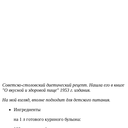
Советско-столовский диетический рецепт. Нашла его в книге
"О вкусной и здоровой пище" 1953 г. издания.
На мой взгляд, вполне подходит для детского питания.
Ингредиенты
на 1 л готового куриного бульона: