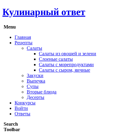
Кулинарный ответ
Menu
Главная
Рецепты
Салаты
Салаты из овощей и зелени
Слоеные салаты
Салаты с морепродуктами
Салаты с сыром, яичные
Закуски
Выпечка
Супы
Вторые блюда
Десерты
Конкурсы
Войти
Ответы
Search
Toolbar