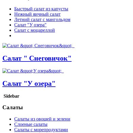
Быстрый салат из капусты
Нежный яичный салат
Летний салат с мангольдом
Салат "У озера"
Салат с моцареллой
Салат " Снеговичок"
Салат "У озера"
Sidebar
Салаты
Салаты из овощей и зелени
Слоеные салаты
Салаты с морепродуктами