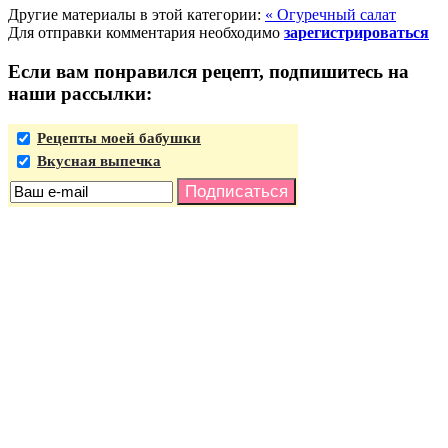
Другие материалы в этой категории:
« Огуречный салат
Для отправки комментария необходимо
зарегистрироваться
Если вам понравился рецепт, подпишитесь на
наши рассылки:
Рецепты моей бабушки
Вкусная выпечка