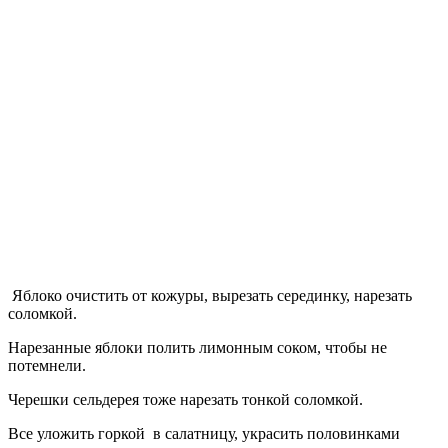
Яблоко очистить от кожуры, вырезать серединку, нарезать
соломкой.
Нарезанные яблоки полить лимонным соком, чтобы не
потемнели.
Черешки сельдерея тоже нарезать тонкой соломкой.
Все уложить горкой в салатницу, украсить половинками