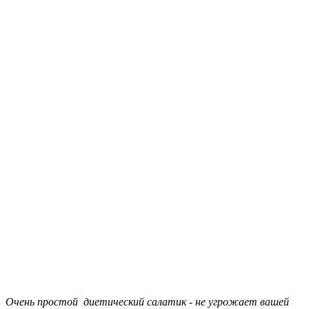
Очень простой диетический салатик - не угрожает вашей