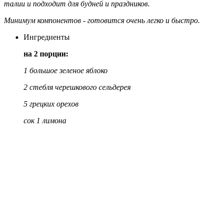
талии и п
одходит для будней и праздников.
Минимум компонентов - готовится очень легко и быстро.
Ингредиенты
на 2 порции:
1 большое зеленое яблоко
2 стебля черешкового сельдерея
5 грецких орехов
сок 1 лимона