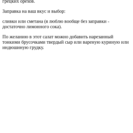
грецких орехов.
Заправка на ваш вкус и выбор:
сливки или сметана (я люблю вообще без заправки -
достаточно лимонного сока).
По желанию в этот салат можно добавить нарезанный
тонкими брусочками твердый сыр или вареную куриную или
индюшиную грудку.