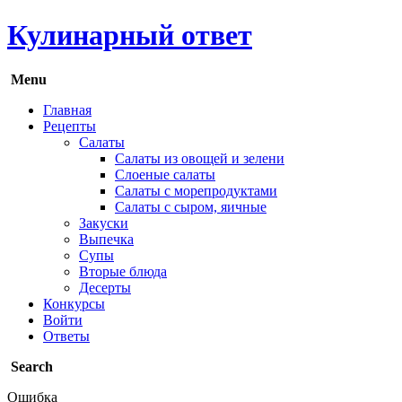
Кулинарный ответ
Menu
Главная
Рецепты
Салаты
Салаты из овощей и зелени
Слоеные салаты
Салаты с морепродуктами
Салаты с сыром, яичные
Закуски
Выпечка
Супы
Вторые блюда
Десерты
Конкурсы
Войти
Ответы
Search
Ошибка