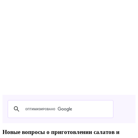
Новые вопросы о приготовлении салатов и