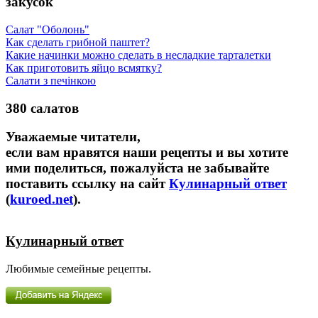
закусок
Салат "Оболонь"
Как сделать грибной паштет?
Какие начинки можно сделать в несладкие тарталетки
Как приготовить яйцо всмятку?
Салати з печінкою
380 салатов
Уважаемые читатели,
если вам нравятся наши рецепты и вы хотите
ими поделиться, пожалуйста не забывайте
поставить ссылку на сайт
Кулинарный ответ
(
kuroed.net
).
Кулинарный ответ
Любимые семейные рецепты.