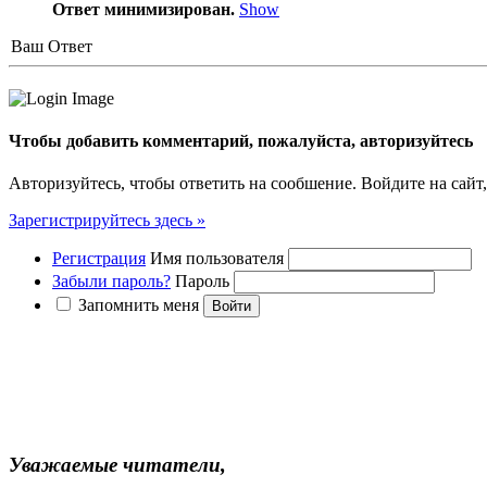
Ответ минимизирован.
Show
Ваш Ответ
Чтобы добавить комментарий, пожалуйста, авторизуйтесь
Авторизуйтесь, чтобы ответить на сообшение. Войдите на сайт,
Зарегистрируйтесь здесь »
Регистрация
Имя пользователя
Забыли пароль?
Пароль
Запомнить меня
Уважаемые читатели,