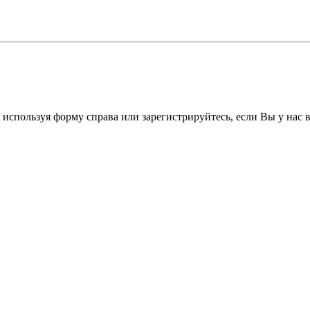
 используя форму справа или зарегистрируйтесь, если Вы у нас 