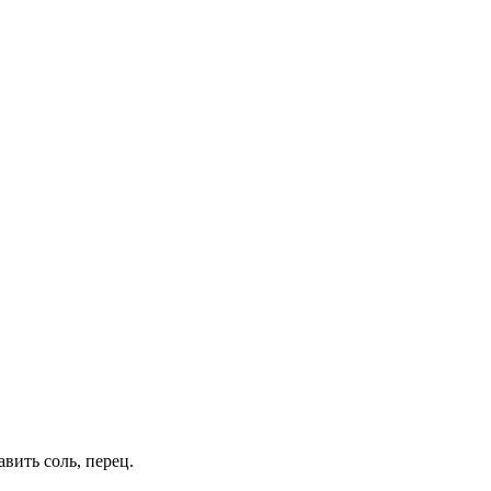
вить соль, перец.