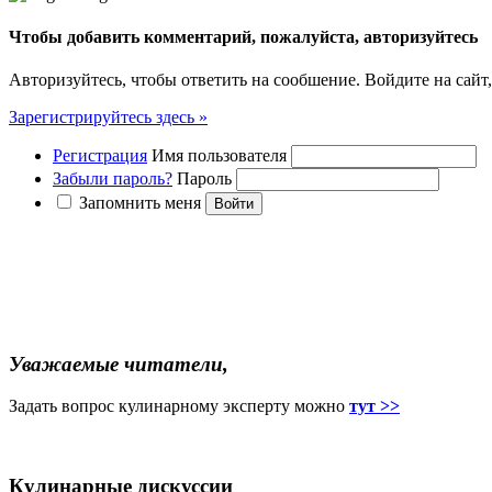
Чтобы добавить комментарий, пожалуйста, авторизуйтесь
Авторизуйтесь, чтобы ответить на сообшение. Войдите на сайт,
Зарегистрируйтесь здесь »
Регистрация
Имя пользователя
Забыли пароль?
Пароль
Запомнить меня
Уважаемые читатели,
Задать вопрос кулинарному эксперту можно
тут >>
Кулинарные дискуссии