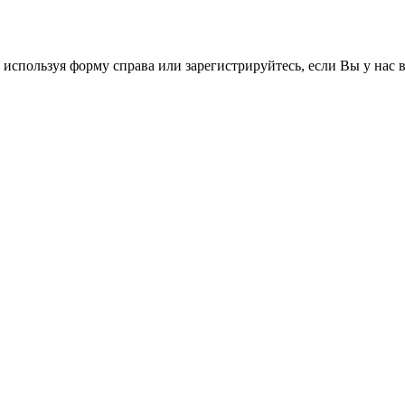
 используя форму справа или зарегистрируйтесь, если Вы у нас 