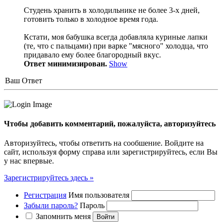
Студень хранить в холодильнике не более 3-х дней,
готовить только в холодное время года.
Кстати, моя бабушка всегда добавляла куриные лапки
(те, что с пальцами) при варке "мясного" холодца, что
придавало ему более благородный вкус.
Ответ минимизирован.
Show
Ваш Ответ
Чтобы добавить комментарий, пожалуйста, авторизуйтесь
Авторизуйтесь, чтобы ответить на сообшение. Войдите на
сайт, используя форму справа или зарегистрируйтесь, если Вы
у нас впервые.
Зарегистрируйтесь здесь »
Регистрация
Имя пользователя
Забыли пароль?
Пароль
Запомнить меня