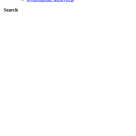
Search