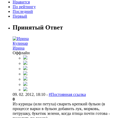
Нравится
По рейтингу
Последний
Первый
Принятый Ответ
Кулинар
Ирина
Оффлайн
09. 02. 2012, 18:10 -
#Постоянная ссылка
0
Из курицы (или петуха) сварить крепкий бульон (в
процессе варки в бульон добавить лук, морковь,
петрушку, букетик зелени, когда птица почти готова -